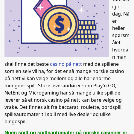
ig i
dag. Nå
er
heller
spørsm
ålet
hvorda
n man
skal finne det beste
casino på nett
med de spillene
som en selv vil ha, for det er så mange norske casino
på nett vi kan velge mellom og alle har enorme
mengder spill. Store leverandører som Play’n GO,
NetEnt og Microgaming har så mange ulike spill de
leverer, så et norsk casino på nett kan bare velge og
vrake. Det finnes alt fra baccarat, roulette, bordspill,
spilleautomater til spill med live dealer og ulike
bingospill.
Noen spill og spilleautomater på norske casinoer er