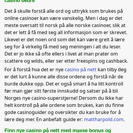
casino bedre
Det å skulle forstå alle ord og uttrykk som brukes på
online casinoer kan være vanskelig. Men i dag er det
meste oversatt til norsk på alle norske casinoer, slik at
det er lett å få med seg all informasjon som er skrevet.
Likevel er det noen ord som det kan være greit å lære
seg for å virkelig få med seg meningen i alt du leser.
Det er jo ikke så ofte ellers i livet at man prater om
scattere og wilds, eller ser etter freespins og cashback.
For å forstå hva det er nye
casino på nett
kan tilby deg
er det lurt å kunne alle disse ordene og forstå når de
burde dukke opp. Det er også smart å ha litt kontroll
før man gjør sitt første innskudd og satser på å bli
Norges nye casino-superstjerne! Dersom du ikke har
helt kontroll på alle ordene som brukes, kan du finne
gode casinoguider og oversikter du kan bruke for å
lære deg mer. En anbefalt guide er:
mattharpold.com
.
Finn nye casino på nett med masse bonus og