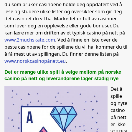
du som bruker casinoene holde deg oppdatert ved å
lese og studere ulike lister og oversikter som gir deg
det casinoet du vil ha. Markedet er fult av casinoer
som lover deg en opplevelse eller gode bonuser. Du
kan lære mer om driften av et typisk casino på nett på
www.2muchskate.com
. Ved å finne en liste over de
beste casinoene for de spillene du vil ha, kommer du til
å få mest ut av spillingen. Du finner denne listen på
www.norskcasinopånett.eu
.
Det er mange ulike spill å velge mellom på norske
casino på nett og leverandørene lager stadig nye
Det å
spille
og nyte
casino
på nett
er ikke
vanskel